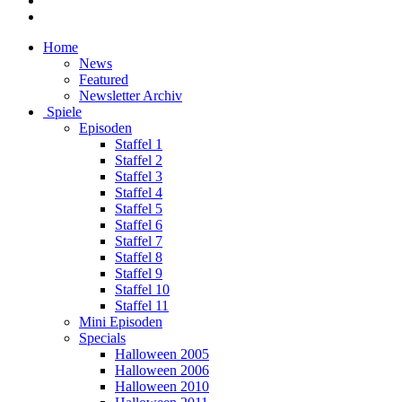
Home
News
Featured
Newsletter Archiv
Spiele
Episoden
Staffel 1
Staffel 2
Staffel 3
Staffel 4
Staffel 5
Staffel 6
Staffel 7
Staffel 8
Staffel 9
Staffel 10
Staffel 11
Mini Episoden
Specials
Halloween 2005
Halloween 2006
Halloween 2010