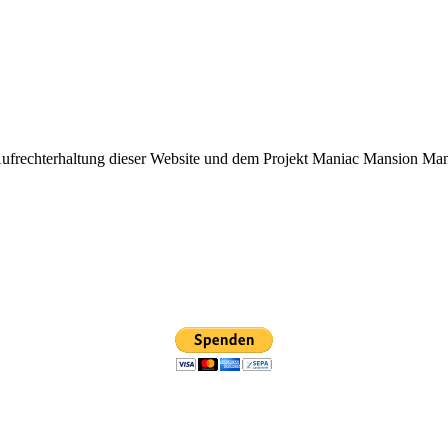
Aufrechterhaltung dieser Website und dem Projekt Maniac Mansion Mania