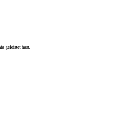
 geleistet hast.