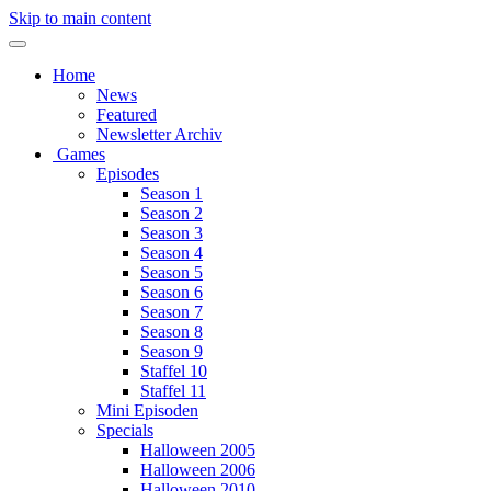
Skip to main content
Home
News
Featured
Newsletter Archiv
Games
Episodes
Season 1
Season 2
Season 3
Season 4
Season 5
Season 6
Season 7
Season 8
Season 9
Staffel 10
Staffel 11
Mini Episoden
Specials
Halloween 2005
Halloween 2006
Halloween 2010