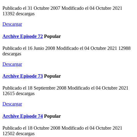
Publicado el 31 Octubre 2007
Modificado el 04 Octubre 2021
13392 descargas
Descargar
Archive
Episode 72
Popular
Publicado el 16 Junio 2008
Modificado el 04 Octubre 2021
12988
descargas
Descargar
Archive
Episode 73
Popular
Publicado el 18 Septiembre 2008
Modificado el 04 Octubre 2021
12615 descargas
Descargar
Archive
Episode 74
Popular
Publicado el 18 Octubre 2008
Modificado el 04 Octubre 2021
12502 descargas