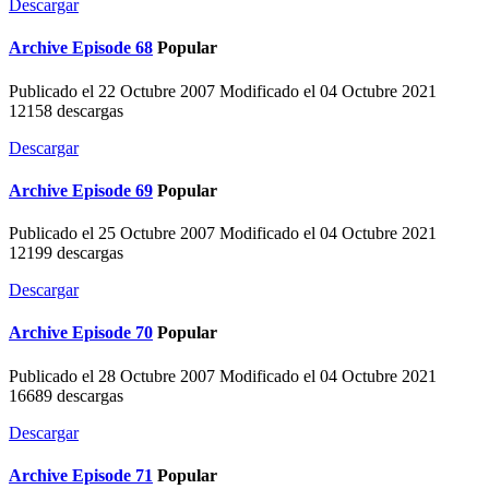
Descargar
Archive
Episode 68
Popular
Publicado el 22 Octubre 2007
Modificado el 04 Octubre 2021
12158 descargas
Descargar
Archive
Episode 69
Popular
Publicado el 25 Octubre 2007
Modificado el 04 Octubre 2021
12199 descargas
Descargar
Archive
Episode 70
Popular
Publicado el 28 Octubre 2007
Modificado el 04 Octubre 2021
16689 descargas
Descargar
Archive
Episode 71
Popular