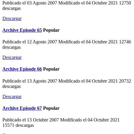
Publicado el 03 Agosto 2007
Modificado el 04 Octubre 2021
12750
descargas
Descargar
Archive
Episode 65
Popular
Publicado el 12 Agosto 2007
Modificado el 04 Octubre 2021
12746
descargas
Descargar
Archive
Episode 66
Popular
Publicado el 13 Agosto 2007
Modificado el 04 Octubre 2021
20732
descargas
Descargar
Archive
Episode 67
Popular
Publicado el 13 Octubre 2007
Modificado el 04 Octubre 2021
15571 descargas