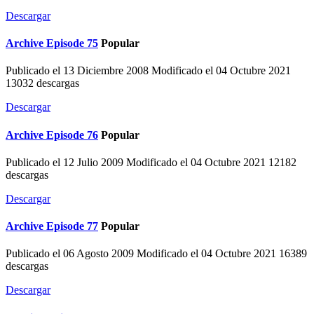
Descargar
Archive
Episode 75
Popular
Publicado el 13 Diciembre 2008
Modificado el 04 Octubre 2021
13032 descargas
Descargar
Archive
Episode 76
Popular
Publicado el 12 Julio 2009
Modificado el 04 Octubre 2021
12182
descargas
Descargar
Archive
Episode 77
Popular
Publicado el 06 Agosto 2009
Modificado el 04 Octubre 2021
16389
descargas
Descargar