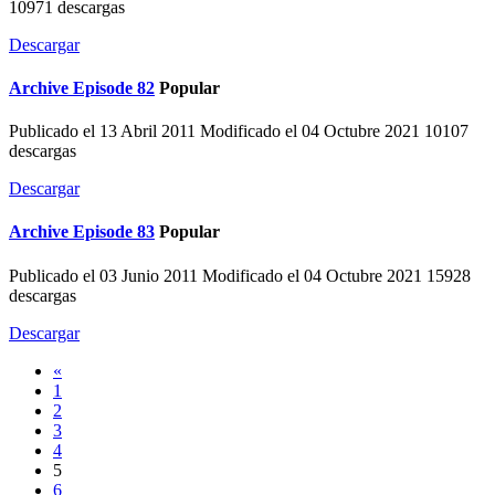
10971 descargas
Descargar
Archive
Episode 82
Popular
Publicado el 13 Abril 2011
Modificado el 04 Octubre 2021
10107
descargas
Descargar
Archive
Episode 83
Popular
Publicado el 03 Junio 2011
Modificado el 04 Octubre 2021
15928
descargas
Descargar
«
1
2
3
4
5
6