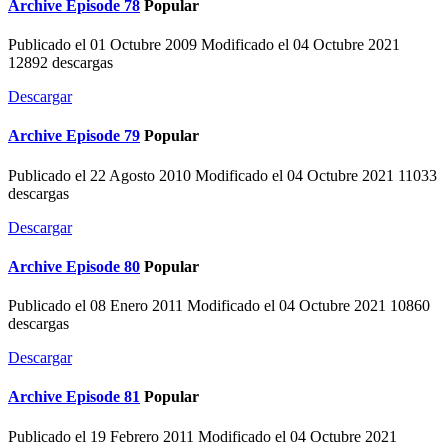
Archive
Episode 78
Popular
Publicado el 01 Octubre 2009
Modificado el 04 Octubre 2021
12892 descargas
Descargar
Archive
Episode 79
Popular
Publicado el 22 Agosto 2010
Modificado el 04 Octubre 2021
11033
descargas
Descargar
Archive
Episode 80
Popular
Publicado el 08 Enero 2011
Modificado el 04 Octubre 2021
10860
descargas
Descargar
Archive
Episode 81
Popular
Publicado el 19 Febrero 2011
Modificado el 04 Octubre 2021