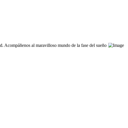
rd. Acompáñenos al maravilloso mundo de la fase del sueño