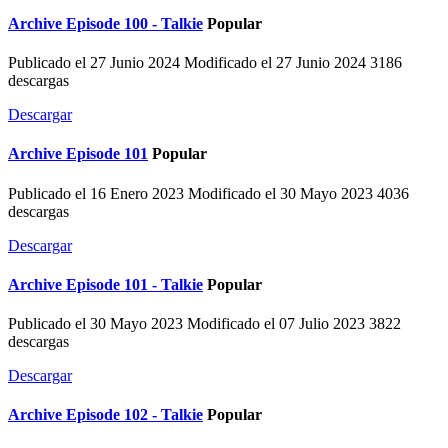
Archive
Episode 100 - Talkie
Popular
Publicado el 27 Junio 2024
Modificado el 27 Junio 2024
3186
descargas
Descargar
Archive
Episode 101
Popular
Publicado el 16 Enero 2023
Modificado el 30 Mayo 2023
4036
descargas
Descargar
Archive
Episode 101 - Talkie
Popular
Publicado el 30 Mayo 2023
Modificado el 07 Julio 2023
3822
descargas
Descargar
Archive
Episode 102 - Talkie
Popular