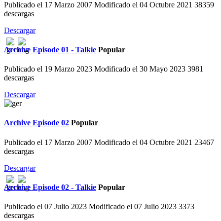
Publicado el 17 Marzo 2007
Modificado el 04 Octubre 2021
38359
descargas
Descargar
Archive
Episode 01 - Talkie
Popular
Publicado el 19 Marzo 2023
Modificado el 30 Mayo 2023
3981
descargas
Descargar
Archive
Episode 02
Popular
Publicado el 17 Marzo 2007
Modificado el 04 Octubre 2021
23467
descargas
Descargar
Archive
Episode 02 - Talkie
Popular
Publicado el 07 Julio 2023
Modificado el 07 Julio 2023
3373
descargas