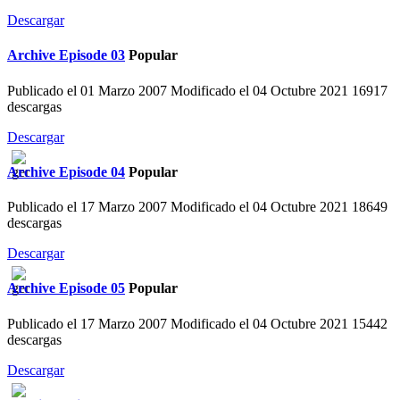
Descargar
Archive
Episode 03
Popular
Publicado el 01 Marzo 2007
Modificado el 04 Octubre 2021
16917
descargas
Descargar
Archive
Episode 04
Popular
Publicado el 17 Marzo 2007
Modificado el 04 Octubre 2021
18649
descargas
Descargar
Archive
Episode 05
Popular
Publicado el 17 Marzo 2007
Modificado el 04 Octubre 2021
15442
descargas
Descargar