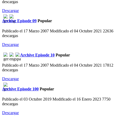
descargas
Descargar
Archive
Episode 09
Popular
Publicado el 17 Marzo 2007
Modificado el 04 Octubre 2021
22636
descargas
Descargar
Archive
Episode 10
Popular
Publicado el 17 Marzo 2007
Modificado el 04 Octubre 2021
17812
descargas
Descargar
Archive
Episode 100
Popular
Publicado el 03 Octubre 2019
Modificado el 16 Enero 2023
7750
descargas
Descargar