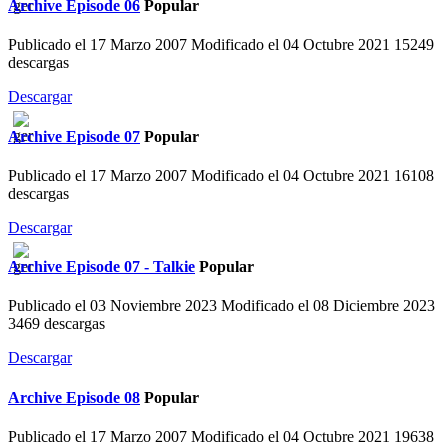
Archive
Episode 06
Popular
Publicado el 17 Marzo 2007
Modificado el 04 Octubre 2021
15249
descargas
Descargar
Archive
Episode 07
Popular
Publicado el 17 Marzo 2007
Modificado el 04 Octubre 2021
16108
descargas
Descargar
Archive
Episode 07 - Talkie
Popular
Publicado el 03 Noviembre 2023
Modificado el 08 Diciembre 2023
3469 descargas
Descargar
Archive
Episode 08
Popular
Publicado el 17 Marzo 2007
Modificado el 04 Octubre 2021
19638