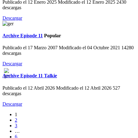
Publicado el 12 Enero 2025
Modificado el 12 Enero 2025
2430
descargas
Descargar
Archive
Episode 11
Popular
Publicado el 17 Marzo 2007
Modificado el 04 Octubre 2021
14280
descargas
Descargar
Archive
Episode 11 Talkie
Publicado el 12 Abril 2026
Modificado el 12 Abril 2026
527
descargas
Descargar
1
2
3
…
6