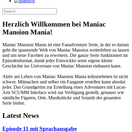
Herzlich Willkommen bei Maniac
Mansion Mania!
Maniac Mansion Mania ist eine Fanadventure Serie, in der es darum
geht die spannende Welt von Maniac Mansion weiterleben zu lassen
und um neue Facetten zu erweitern. Die ganze Serie funktioniert im
Episodenformat, damit jeder Entwickler seine eigene kleine
Geschichte ins Universum von Maniac Mansion einbauen kann.
Aktiv am Leben von Maniac Mansion Mania teilzunehmen ist nicht
schwer. Mitmachen und selber ein Fangame erstellen kann absolut
jeder. Das Grundgerüst zur Erstellung eines Adventures mit Lucas-
Arts SCUMM Interface wird zur Verfügung gestellt, genauso wie
sämtliche Figuren, Orte, Musikstücke und Sounds der gesamten
Serie bisher.
Latest News
Episode 11 mit Sprachausgabe