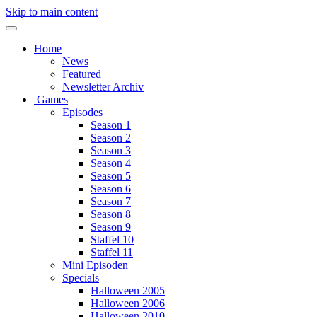
Skip to main content
Home
News
Featured
Newsletter Archiv
Games
Episodes
Season 1
Season 2
Season 3
Season 4
Season 5
Season 6
Season 7
Season 8
Season 9
Staffel 10
Staffel 11
Mini Episoden
Specials
Halloween 2005
Halloween 2006
Halloween 2010