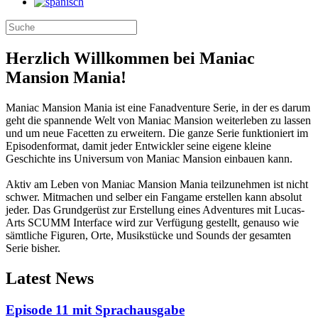
Herzlich Willkommen bei Maniac
Mansion Mania!
Maniac Mansion Mania ist eine Fanadventure Serie, in der es darum
geht die spannende Welt von Maniac Mansion weiterleben zu lassen
und um neue Facetten zu erweitern. Die ganze Serie funktioniert im
Episodenformat, damit jeder Entwickler seine eigene kleine
Geschichte ins Universum von Maniac Mansion einbauen kann.
Aktiv am Leben von Maniac Mansion Mania teilzunehmen ist nicht
schwer. Mitmachen und selber ein Fangame erstellen kann absolut
jeder. Das Grundgerüst zur Erstellung eines Adventures mit Lucas-
Arts SCUMM Interface wird zur Verfügung gestellt, genauso wie
sämtliche Figuren, Orte, Musikstücke und Sounds der gesamten
Serie bisher.
Latest News
Episode 11 mit Sprachausgabe