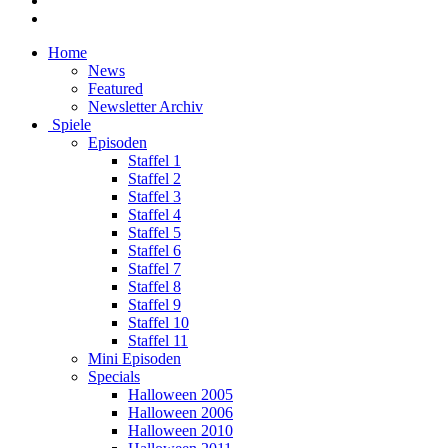
Home
News
Featured
Newsletter Archiv
Spiele
Episoden
Staffel 1
Staffel 2
Staffel 3
Staffel 4
Staffel 5
Staffel 6
Staffel 7
Staffel 8
Staffel 9
Staffel 10
Staffel 11
Mini Episoden
Specials
Halloween 2005
Halloween 2006
Halloween 2010