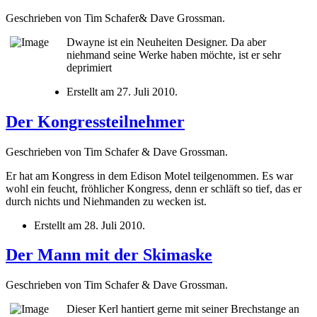
Geschrieben von Tim Schafer& Dave Grossman.
Dwayne ist ein Neuheiten Designer. Da aber
niehmand seine Werke haben möchte, ist er sehr
deprimiert
Erstellt am
27. Juli 2010
.
Der Kongressteilnehmer
Geschrieben von Tim Schafer & Dave Grossman.
Er hat am Kongress in dem Edison Motel teilgenommen. Es war
wohl ein feucht, fröhlicher Kongress, denn er schläft so tief, das er
durch nichts und Niehmanden zu wecken ist.
Erstellt am
28. Juli 2010
.
Der Mann mit der Skimaske
Geschrieben von Tim Schafer & Dave Grossman.
Dieser Kerl hantiert gerne mit seiner Brechstange an