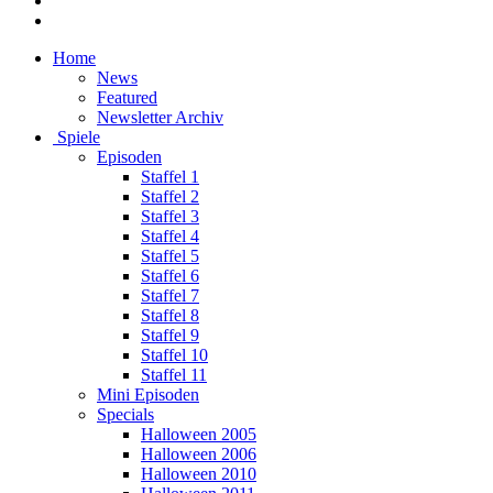
Home
News
Featured
Newsletter Archiv
Spiele
Episoden
Staffel 1
Staffel 2
Staffel 3
Staffel 4
Staffel 5
Staffel 6
Staffel 7
Staffel 8
Staffel 9
Staffel 10
Staffel 11
Mini Episoden
Specials
Halloween 2005
Halloween 2006
Halloween 2010