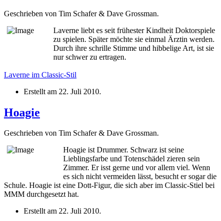
Geschrieben von Tim Schafer & Dave Grossman.
Laverne liebt es seit frühester Kindheit Doktorspiele
zu spielen. Später möchte sie einmal Ärztin werden.
Durch ihre schrille Stimme und hibbelige Art, ist sie
nur schwer zu ertragen.
Laverne im Classic-Stil
Erstellt am
22. Juli 2010
.
Hoagie
Geschrieben von Tim Schafer & Dave Grossman.
Hoagie ist Drummer. Schwarz ist seine
Lieblingsfarbe und Totenschädel zieren sein
Zimmer. Er isst gerne und vor allem viel. Wenn
es sich nicht vermeiden lässt, besucht er sogar die
Schule. Hoagie ist eine Dott-Figur, die sich aber im Classic-Stiel bei
MMM durchgesetzt hat.
Erstellt am
22. Juli 2010
.