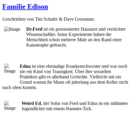
Familie Edison
Geschrieben von Tim Schafer & Dave Grossman.
Dr.Fred
ist ein pensionierter Hausarzt und verrückter
Wissenschaftler. Seine Experimente haben die
Menschheit schon mehrere Male an den Rand einer
Katastrophe gebracht.
Edna
ist eine ehemalige Krankenschwester und war noch
nie ein Kind von Traurigkeit. Über ihre sexuellen
Praktiken gibt es allerhand Gerüchte. Vielleicht mit ein
Grund warum ihr Mann oft jahrelang aus dem Keller nicht
nach oben kommt.
Weird Ed
, der Sohn von Fred und Edna ist ein militanter
Jugendlicher mit einem Hamster-Tick.