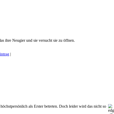
as ihre Neugier und sie versucht sie zu öffnen.
intrag
|
öchstpersönlich als Erster betreten. Doch leider wird das nicht so