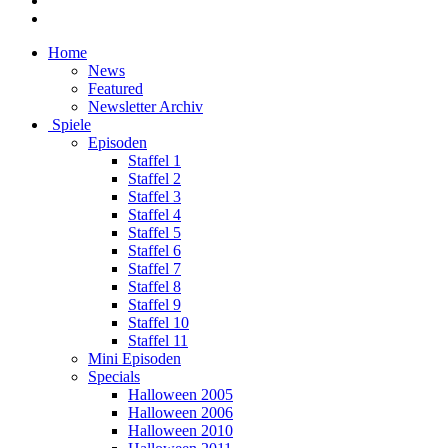
Home
News
Featured
Newsletter Archiv
Spiele
Episoden
Staffel 1
Staffel 2
Staffel 3
Staffel 4
Staffel 5
Staffel 6
Staffel 7
Staffel 8
Staffel 9
Staffel 10
Staffel 11
Mini Episoden
Specials
Halloween 2005
Halloween 2006
Halloween 2010