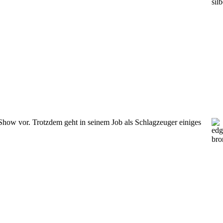
 Show vor. Trotzdem geht in seinem Job als Schlagzeuger einiges