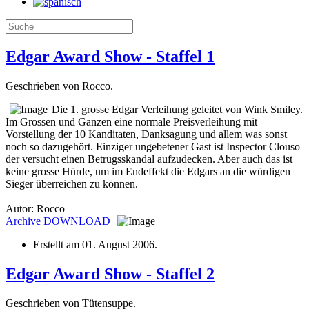
Edgar Award Show - Staffel 1
Geschrieben von Rocco.
Die 1. grosse Edgar Verleihung geleitet von Wink Smiley.
Im Grossen und Ganzen eine normale Preisverleihung mit
Vorstellung der 10 Kanditaten, Danksagung und allem was sonst
noch so dazugehört. Einziger ungebetener Gast ist Inspector Clouso
der versucht einen Betrugsskandal aufzudecken. Aber auch das ist
keine grosse Hürde, um im Endeffekt die Edgars an die würdigen
Sieger überreichen zu können.
Autor: Rocco
Archive
DOWNLOAD
Erstellt am
01. August 2006
.
Edgar Award Show - Staffel 2
Geschrieben von Tütensuppe.