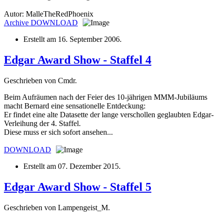
Autor: MalleTheRedPhoenix
Archive
DOWNLOAD
Erstellt am
16. September 2006
.
Edgar Award Show - Staffel 4
Geschrieben von Cmdr.
Beim Aufräumen nach der Feier des 10-jährigen MMM-Jubiläums
macht Bernard eine sensationelle Entdeckung:
Er findet eine alte Datasette der lange verschollen geglaubten Edgar-
Verleihung der 4. Staffel.
Diese muss er sich sofort ansehen...
DOWNLOAD
Erstellt am
07. Dezember 2015
.
Edgar Award Show - Staffel 5
Geschrieben von Lampengeist_M.