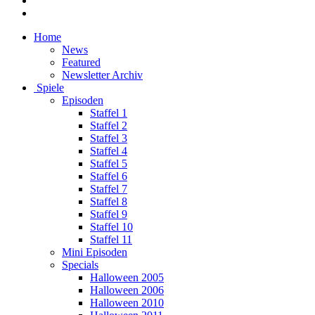
Home
News
Featured
Newsletter Archiv
Spiele
Episoden
Staffel 1
Staffel 2
Staffel 3
Staffel 4
Staffel 5
Staffel 6
Staffel 7
Staffel 8
Staffel 9
Staffel 10
Staffel 11
Mini Episoden
Specials
Halloween 2005
Halloween 2006
Halloween 2010