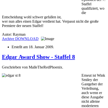
Staffel
qualifiziert, wo
die
Entscheidung wohl schwer gefallen ist,
wer nun alles einen Edgar verdient hat. Verpasst nicht die große
Premiere der neuen Staffel!
Autor: Rayman
Archive
DOWNLOAD
Erstellt am
18. Januar 2009
.
Edgar Award Show - Staffel 8
Geschrieben von MalleTheRedPhoenix.
Erneut ist Wink
Smiley der
Gastgeber der
Verleihung,
auch wenn er
diese Ausgabe
nicht alleine
moderieren