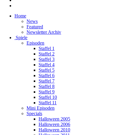
Home
News
Featured
Newsletter Archiv
Spiele
Episoden
Staffel 1
Staffel 2
Staffel 3
Staffel 4
Staffel 5
Staffel 6
Staffel 7
Staffel 8
Staffel 9
Staffel 10
Staffel 11
Mini Episoden
Specials
Halloween 2005
Halloween 2006
Halloween 2010