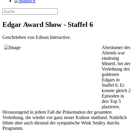
Edgar Award Show - Staffel 6
Geschrieben von Edison Interactive.
Aberäumer des
Abends war
eindeutig
MisterL bei der
Verleihung des
goldenen
Edgars in
Staffel 6. Er
konnte gleich 2
Episoden in
den Top 5
plazieren.
Herausragend in jedem Fall die Präsentation der gesamten
Verleihung, die wieder vor ganz neuer Kulisse stattfand. Natürlich
führte aber auch diesmal der sympatische Wink Smiley durchs
Programm.