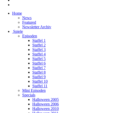
Home
News
Featured
Newsletter Archiv
Spiele
Episoden
Staffel 1
Staffel 2
Staffel 3
Staffel 4
Staffel 5
Staffel 6
Staffel 7
Staffel 8
Staffel 9
Staffel 10
Staffel 11
Mini Episoden
Specials
Halloween 2005
Halloween 2006
Halloween 2010