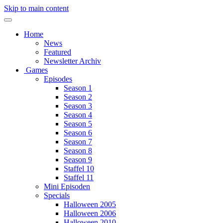
Skip to main content
Home
News
Featured
Newsletter Archiv
Games
Episodes
Season 1
Season 2
Season 3
Season 4
Season 5
Season 6
Season 7
Season 8
Season 9
Staffel 10
Staffel 11
Mini Episoden
Specials
Halloween 2005
Halloween 2006
Halloween 2010