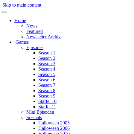
Skip to main content
Home
News
Featured
Newsletter Archiv
Games
Episodes
Season 1
Season 2
Season 3
Season 4
Season 5
Season 6
Season 7
Season 8
Season 9
Staffel 10
Staffel 11
Mini Episoden
Specials
Halloween 2005
Halloween 2006
Halloween 2010