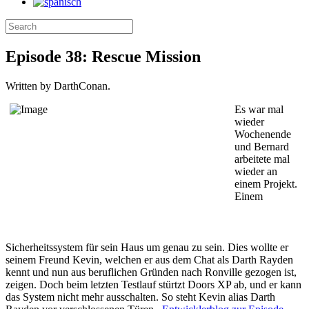
Episode 38: Rescue Mission
Written by DarthConan.
Es war mal
wieder
Wochenende
und Bernard
arbeitete mal
wieder an
einem Projekt.
Einem
Sicherheitssystem für sein Haus um genau zu sein. Dies wollte er
seinem Freund Kevin, welchen er aus dem Chat als Darth Rayden
kennt und nun aus beruflichen Gründen nach Ronville gezogen ist,
zeigen. Doch beim letzten Testlauf stürtzt Doors XP ab, und er kann
das System nicht mehr ausschalten. So steht Kevin alias Darth