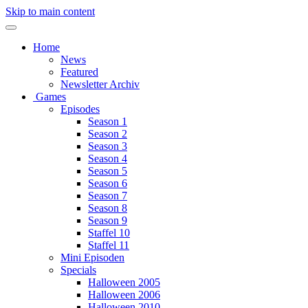
Skip to main content
Home
News
Featured
Newsletter Archiv
Games
Episodes
Season 1
Season 2
Season 3
Season 4
Season 5
Season 6
Season 7
Season 8
Season 9
Staffel 10
Staffel 11
Mini Episoden
Specials
Halloween 2005
Halloween 2006
Halloween 2010