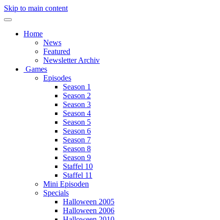
Skip to main content
Home
News
Featured
Newsletter Archiv
Games
Episodes
Season 1
Season 2
Season 3
Season 4
Season 5
Season 6
Season 7
Season 8
Season 9
Staffel 10
Staffel 11
Mini Episoden
Specials
Halloween 2005
Halloween 2006
Halloween 2010