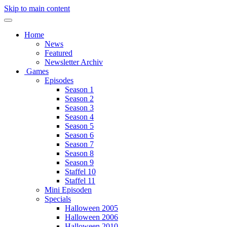
Skip to main content
Home
News
Featured
Newsletter Archiv
Games
Episodes
Season 1
Season 2
Season 3
Season 4
Season 5
Season 6
Season 7
Season 8
Season 9
Staffel 10
Staffel 11
Mini Episoden
Specials
Halloween 2005
Halloween 2006
Halloween 2010