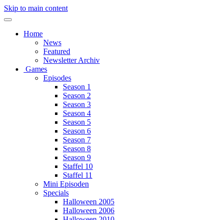
Skip to main content
Home
News
Featured
Newsletter Archiv
Games
Episodes
Season 1
Season 2
Season 3
Season 4
Season 5
Season 6
Season 7
Season 8
Season 9
Staffel 10
Staffel 11
Mini Episoden
Specials
Halloween 2005
Halloween 2006
Halloween 2010