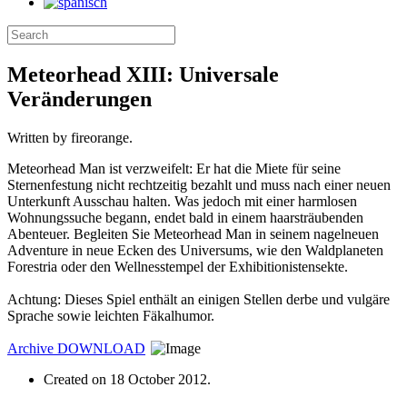
Meteorhead XIII: Universale
Veränderungen
Written by fireorange.
Meteorhead Man ist verzweifelt: Er hat die Miete für seine
Sternenfestung nicht rechtzeitig bezahlt und muss nach einer neuen
Unterkunft Ausschau halten. Was jedoch mit einer harmlosen
Wohnungssuche begann, endet bald in einem haarsträubenden
Abenteuer. Begleiten Sie Meteorhead Man in seinem nagelneuen
Adventure in neue Ecken des Universums, wie den Waldplaneten
Forestria oder den Wellnesstempel der Exhibitionistensekte.
Achtung: Dieses Spiel enthält an einigen Stellen derbe und vulgäre
Sprache sowie leichten Fäkalhumor.
Archive
DOWNLOAD
Created on
18 October 2012
.