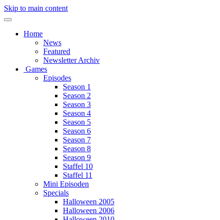
Skip to main content
Home
News
Featured
Newsletter Archiv
Games
Episodes
Season 1
Season 2
Season 3
Season 4
Season 5
Season 6
Season 7
Season 8
Season 9
Staffel 10
Staffel 11
Mini Episoden
Specials
Halloween 2005
Halloween 2006
Halloween 2010