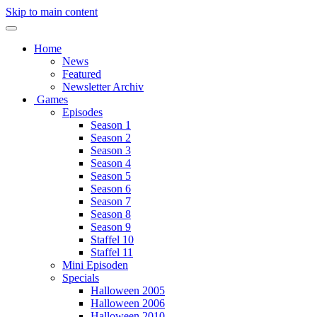
Skip to main content
Home
News
Featured
Newsletter Archiv
Games
Episodes
Season 1
Season 2
Season 3
Season 4
Season 5
Season 6
Season 7
Season 8
Season 9
Staffel 10
Staffel 11
Mini Episoden
Specials
Halloween 2005
Halloween 2006
Halloween 2010