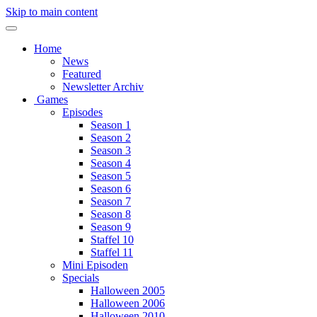
Skip to main content
Home
News
Featured
Newsletter Archiv
Games
Episodes
Season 1
Season 2
Season 3
Season 4
Season 5
Season 6
Season 7
Season 8
Season 9
Staffel 10
Staffel 11
Mini Episoden
Specials
Halloween 2005
Halloween 2006
Halloween 2010