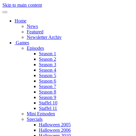
Skip to main content
Home
News
Featured
Newsletter Archiv
Games
Episodes
Season 1
Season 2
Season 3
Season 4
Season 5
Season 6
Season 7
Season 8
Season 9
Staffel 10
Staffel 11
Mini Episoden
Specials
Halloween 2005
Halloween 2006
Halloween 2010