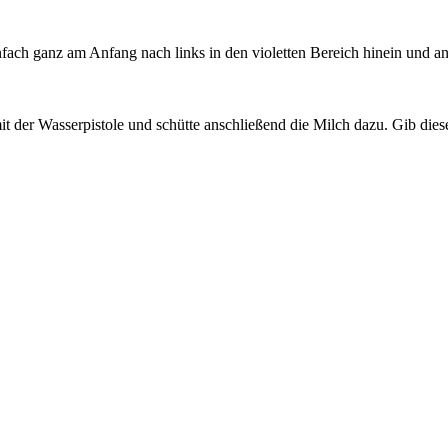
infach ganz am Anfang nach links in den violetten Bereich hinein und a
 der Wasserpistole und schütte anschließend die Milch dazu. Gib dies