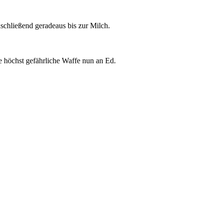
nschließend geradeaus bis zur Milch.
e höchst gefährliche Waffe nun an Ed.