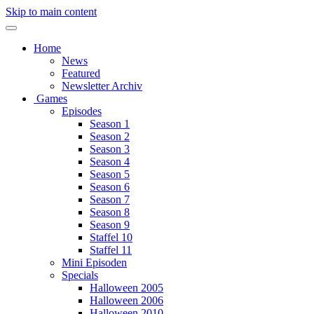
Skip to main content
Home
News
Featured
Newsletter Archiv
Games
Episodes
Season 1
Season 2
Season 3
Season 4
Season 5
Season 6
Season 7
Season 8
Season 9
Staffel 10
Staffel 11
Mini Episoden
Specials
Halloween 2005
Halloween 2006
Halloween 2010