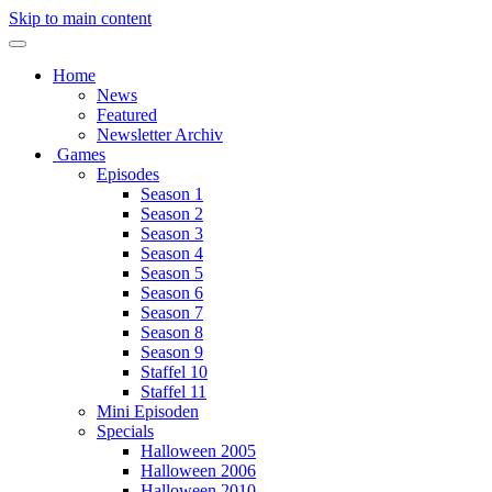
Skip to main content
Home
News
Featured
Newsletter Archiv
Games
Episodes
Season 1
Season 2
Season 3
Season 4
Season 5
Season 6
Season 7
Season 8
Season 9
Staffel 10
Staffel 11
Mini Episoden
Specials
Halloween 2005
Halloween 2006
Halloween 2010