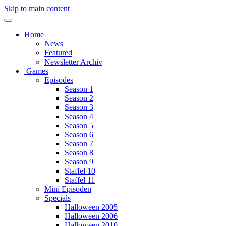
Skip to main content
Home
News
Featured
Newsletter Archiv
Games
Episodes
Season 1
Season 2
Season 3
Season 4
Season 5
Season 6
Season 7
Season 8
Season 9
Staffel 10
Staffel 11
Mini Episoden
Specials
Halloween 2005
Halloween 2006
Halloween 2010