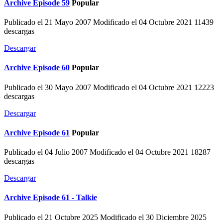
Archive
Episode 59
Popular
Publicado el 21 Mayo 2007
Modificado el 04 Octubre 2021
11439
descargas
Descargar
Archive
Episode 60
Popular
Publicado el 30 Mayo 2007
Modificado el 04 Octubre 2021
12223
descargas
Descargar
Archive
Episode 61
Popular
Publicado el 04 Julio 2007
Modificado el 04 Octubre 2021
18287
descargas
Descargar
Archive
Episode 61 - Talkie
Publicado el 21 Octubre 2025
Modificado el 30 Diciembre 2025