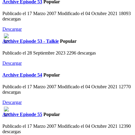
Archive
Episode 53
Popular
Publicado el 17 Marzo 2007
Modificado el 04 Octubre 2021
18093
descargas
Descargar
Archive
Episode 53 - Talkie
Popular
Publicado el 28 Septiembre 2023
2296 descargas
Descargar
Archive
Episode 54
Popular
Publicado el 17 Marzo 2007
Modificado el 04 Octubre 2021
12770
descargas
Descargar
Archive
Episode 55
Popular
Publicado el 17 Marzo 2007
Modificado el 04 Octubre 2021
12390
descargas