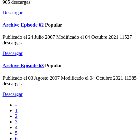
905 descargas
Descargar
Archive
Episode 62
Popular
Publicado el 24 Julio 2007
Modificado el 04 Octubre 2021
11527
descargas
Descargar
Archive
Episode 63
Popular
Publicado el 03 Agosto 2007
Modificado el 04 Octubre 2021
11385
descargas
Descargar
«
1
2
3
4
5
6