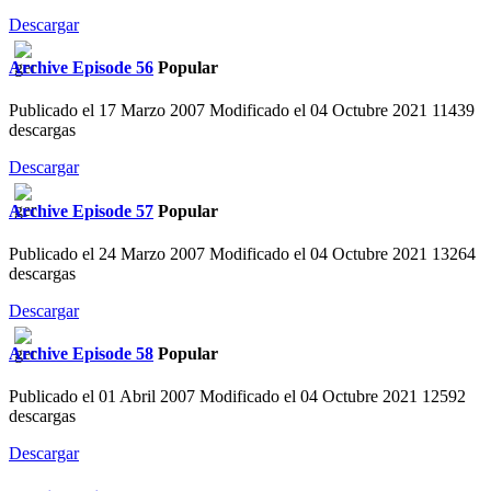
Descargar
Archive
Episode 56
Popular
Publicado el 17 Marzo 2007
Modificado el 04 Octubre 2021
11439
descargas
Descargar
Archive
Episode 57
Popular
Publicado el 24 Marzo 2007
Modificado el 04 Octubre 2021
13264
descargas
Descargar
Archive
Episode 58
Popular
Publicado el 01 Abril 2007
Modificado el 04 Octubre 2021
12592
descargas
Descargar