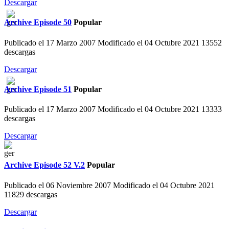
Descargar
Archive
Episode 50
Popular
Publicado el 17 Marzo 2007
Modificado el 04 Octubre 2021
13552
descargas
Descargar
Archive
Episode 51
Popular
Publicado el 17 Marzo 2007
Modificado el 04 Octubre 2021
13333
descargas
Descargar
Archive
Episode 52 V.2
Popular
Publicado el 06 Noviembre 2007
Modificado el 04 Octubre 2021
11829 descargas
Descargar