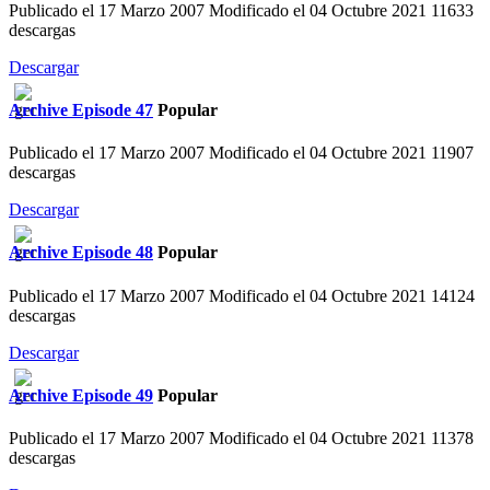
Publicado el 17 Marzo 2007
Modificado el 04 Octubre 2021
11633
descargas
Descargar
Archive
Episode 47
Popular
Publicado el 17 Marzo 2007
Modificado el 04 Octubre 2021
11907
descargas
Descargar
Archive
Episode 48
Popular
Publicado el 17 Marzo 2007
Modificado el 04 Octubre 2021
14124
descargas
Descargar
Archive
Episode 49
Popular
Publicado el 17 Marzo 2007
Modificado el 04 Octubre 2021
11378
descargas