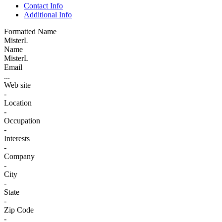
Contact Info
Additional Info
Formatted Name
MisterL
Name
MisterL
Email
...
Web site
-
Location
-
Occupation
-
Interests
-
Company
-
City
-
State
-
Zip Code
-