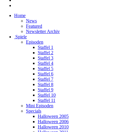
Home
News
Featured
Newsletter Archiv
Spiele
Episoden
Staffel 1
Staffel 2
Staffel 3
Staffel 4
Staffel 5
Staffel 6
Staffel 7
Staffel 8
Staffel 9
Staffel 10
Staffel 11
Mini Episoden
Specials
Halloween 2005
Halloween 2006
Halloween 2010