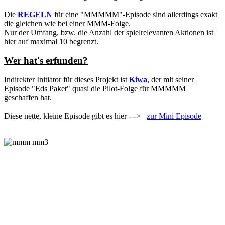
Die
REGELN
für eine "MMMMM"-Episode sind allerdings exakt
die gleichen wie bei einer MMM-Folge.
Nur der Umfang, bzw.
die Anzahl der spielrelevanten Aktionen ist
hier auf maximal 10 begrenzt
.
Wer hat's erfunden?
Indirekter Initiator für dieses Projekt ist
Kiwa
, der mit seiner
Episode "Eds Paket" quasi die Pilot-Folge für MMMMM
geschaffen hat.
Diese nette, kleine Episode gibt es hier --->
zur Mini Episode