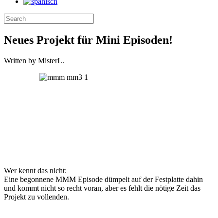
Neues Projekt für Mini Episoden!
Written by MisterL.
Wer kennt das nicht:
Eine begonnene MMM Episode dümpelt auf der Festplatte dahin
und kommt nicht so recht voran, aber es fehlt die nötige Zeit das
Projekt zu vollenden.