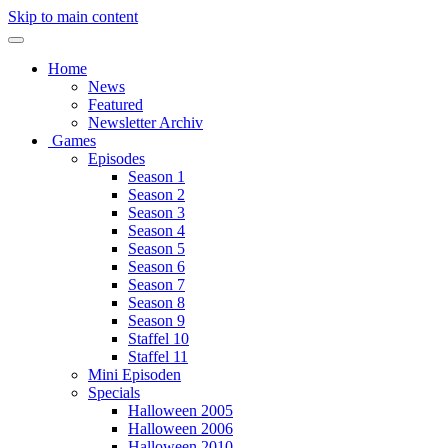
Skip to main content
Home
News
Featured
Newsletter Archiv
Games
Episodes
Season 1
Season 2
Season 3
Season 4
Season 5
Season 6
Season 7
Season 8
Season 9
Staffel 10
Staffel 11
Mini Episoden
Specials
Halloween 2005
Halloween 2006
Halloween 2010