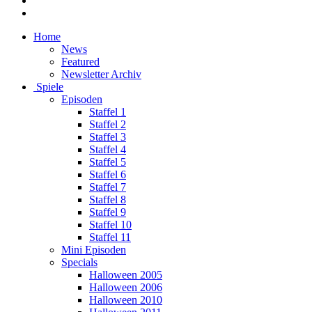
Home
News
Featured
Newsletter Archiv
Spiele
Episoden
Staffel 1
Staffel 2
Staffel 3
Staffel 4
Staffel 5
Staffel 6
Staffel 7
Staffel 8
Staffel 9
Staffel 10
Staffel 11
Mini Episoden
Specials
Halloween 2005
Halloween 2006
Halloween 2010