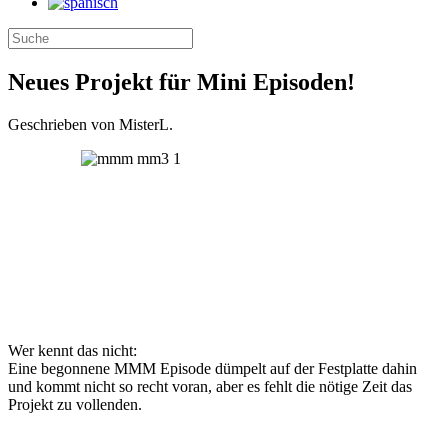
Neues Projekt für Mini Episoden!
Geschrieben von MisterL.
Wer kennt das nicht:
Eine begonnene MMM Episode dümpelt auf der Festplatte dahin
und kommt nicht so recht voran, aber es fehlt die nötige Zeit das
Projekt zu vollenden.