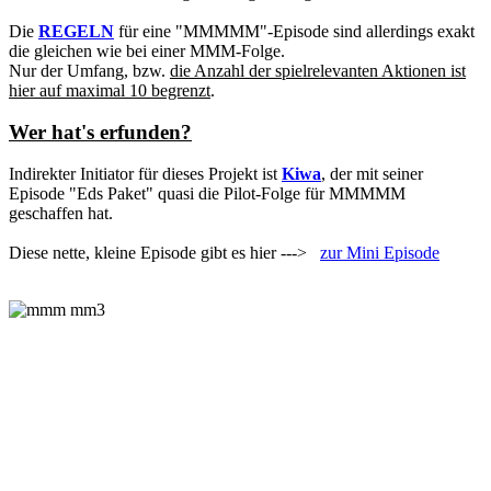
Die
REGELN
für eine "MMMMM"-Episode sind allerdings exakt
die gleichen wie bei einer MMM-Folge.
Nur der Umfang, bzw.
die Anzahl der spielrelevanten Aktionen ist
hier auf maximal 10 begrenzt
.
Wer hat's erfunden?
Indirekter Initiator für dieses Projekt ist
Kiwa
, der mit seiner
Episode "Eds Paket" quasi die Pilot-Folge für MMMMM
geschaffen hat.
Diese nette, kleine Episode gibt es hier --->
zur Mini Episode