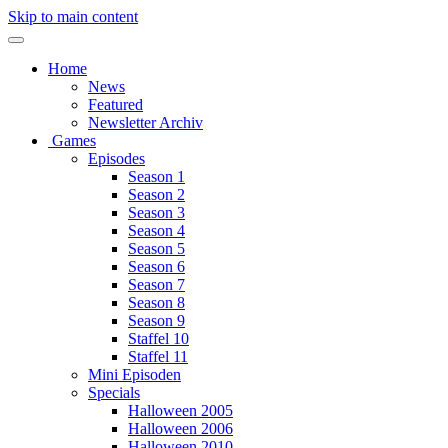
Skip to main content
Home
News
Featured
Newsletter Archiv
Games
Episodes
Season 1
Season 2
Season 3
Season 4
Season 5
Season 6
Season 7
Season 8
Season 9
Staffel 10
Staffel 11
Mini Episoden
Specials
Halloween 2005
Halloween 2006
Halloween 2010