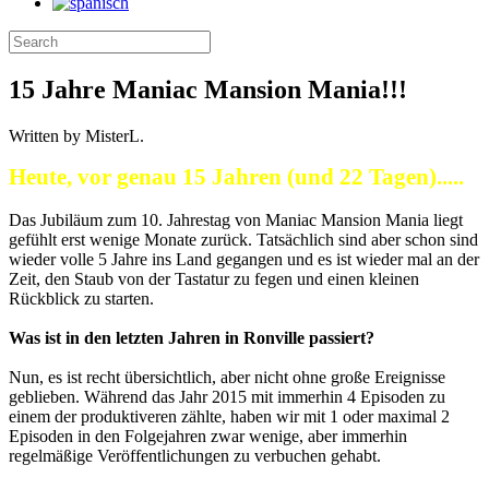
15 Jahre Maniac Mansion Mania!!!
Written by MisterL.
Heute, vor genau 15 Jahren (und 22 Tagen).....
Das Jubiläum zum 10. Jahrestag von Maniac Mansion Mania liegt
gefühlt erst wenige Monate zurück. Tatsächlich sind aber schon sind
wieder volle 5 Jahre ins Land gegangen und es ist wieder mal an der
Zeit, den Staub von der Tastatur zu fegen und einen kleinen
Rückblick zu starten.
Was ist in den letzten Jahren in Ronville passiert?
Nun, es ist recht übersichtlich, aber nicht ohne große Ereignisse
geblieben. Während das Jahr 2015 mit immerhin 4 Episoden zu
einem der produktiveren zählte, haben wir mit 1 oder maximal 2
Episoden in den Folgejahren zwar wenige, aber immerhin
regelmäßige Veröffentlichungen zu verbuchen gehabt.