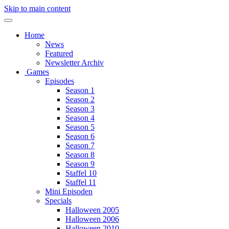
Skip to main content
Home
News
Featured
Newsletter Archiv
Games
Episodes
Season 1
Season 2
Season 3
Season 4
Season 5
Season 6
Season 7
Season 8
Season 9
Staffel 10
Staffel 11
Mini Episoden
Specials
Halloween 2005
Halloween 2006
Halloween 2010