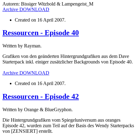
Autoren: Bissiger Witzbold & Lampengeist_M
Archive
DOWNLOAD
Created on
16 April 2007
.
Ressourcen - Episode 40
Written by Rayman.
Grafiken von den geänderten Hintergrundgrafiken aus dem Dave
Starterpack inkl. einiger zusätzlicher Backgrounds von Episode 40.
Archive
DOWNLOAD
Created on
16 April 2007
.
Ressourcen - Episode 42
Written by Orange & BlueGryphon.
Die Hintergrundgrafiken vom Spiegeluniversum aus oranges
Episode 42, wurden zum Teil auf der Basis des Wendy Starterpacks
von [ZENSIERT] erstellt.