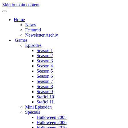
Skip to main content
Home
News
Featured
Newsletter Archiv
Games
Episodes
Season 1
Season 2
Season 3
Season 4
Season 5
Season 6
Season 7
Season 8
Season 9
Staffel 10
Staffel 11
Mini Episoden
Specials
Halloween 2005
Halloween 2006
Halloween 2010