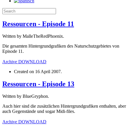
Ressourcen - Episode 11
Written by MalleTheRedPhoenix.
Die gesamten Hintergrundgrafiken des Naturschutzgebietes von
Episode 11.
Archive
DOWNLOAD
Created on
16 April 2007
.
Ressourcen - Episode 13
Written by BlueGryphon.
Auch hier sind die zusätzlichen Hintergrundgrafiken enthalten, aber
auch Gegenstände und sogar Midi-files.
Archive
DOWNLOAD