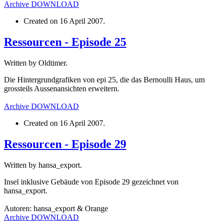
Archive
DOWNLOAD
Created on
16 April 2007
.
Ressourcen - Episode 25
Written by Oldtimer.
Die Hintergrundgrafiken von epi 25, die das Bernoulli Haus, um
grossteils Aussenansichten erweitern.
Archive
DOWNLOAD
Created on
16 April 2007
.
Ressourcen - Episode 29
Written by hansa_export.
Insel inklusive Gebäude von Episode 29 gezeichnet von
hansa_export.
Autoren: hansa_export & Orange
Archive
DOWNLOAD