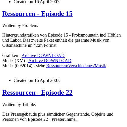
Created on
16 April 2007
.
Ressourcen - Episode 15
Written by Problem.
Hintergrundgrafiken von Episode 15 - Probsmountain incl Höhlen
und Labor. Das zweite Paket enthält die gesamte Musik von
Ortsmaschine im *.xm Format.
Grafiken -
Archive
DOWNLOAD
Musik (XM) -
Archive
DOWNLOAD
Musik (09/2014) - siehe
Ressourcen/Verschiedenes/Musik
Created on
16 April 2007
.
Ressourcen - Episode 22
Written by Tribble.
Das Pressegebäude plus sämtlicher Gegenstände, Objekte und
Personen von Episode 22 - Presserummel.