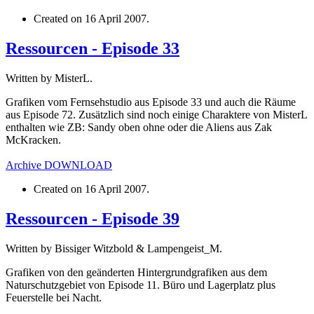
Created on
16 April 2007
.
Ressourcen - Episode 33
Written by MisterL.
Grafiken vom Fernsehstudio aus Episode 33 und auch die Räume
aus Episode 72. Zusätzlich sind noch einige Charaktere von MisterL
enthalten wie ZB: Sandy oben ohne oder die Aliens aus Zak
McKracken.
Archive
DOWNLOAD
Created on
16 April 2007
.
Ressourcen - Episode 39
Written by Bissiger Witzbold & Lampengeist_M.
Grafiken von den geänderten Hintergrundgrafiken aus dem
Naturschutzgebiet von Episode 11. Büro und Lagerplatz plus
Feuerstelle bei Nacht.