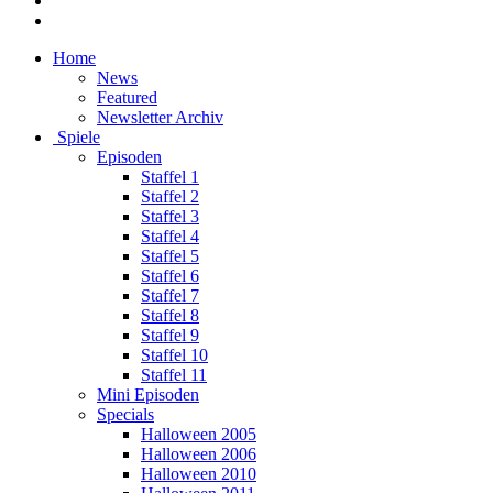
Home
News
Featured
Newsletter Archiv
Spiele
Episoden
Staffel 1
Staffel 2
Staffel 3
Staffel 4
Staffel 5
Staffel 6
Staffel 7
Staffel 8
Staffel 9
Staffel 10
Staffel 11
Mini Episoden
Specials
Halloween 2005
Halloween 2006
Halloween 2010