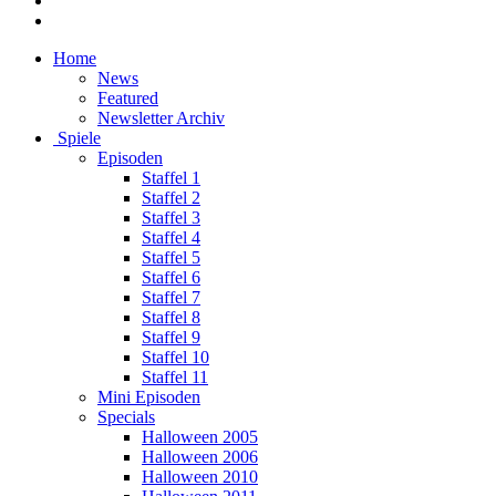
Home
News
Featured
Newsletter Archiv
Spiele
Episoden
Staffel 1
Staffel 2
Staffel 3
Staffel 4
Staffel 5
Staffel 6
Staffel 7
Staffel 8
Staffel 9
Staffel 10
Staffel 11
Mini Episoden
Specials
Halloween 2005
Halloween 2006
Halloween 2010