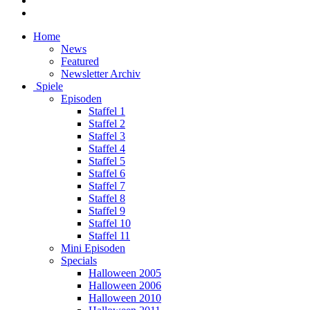
Home
News
Featured
Newsletter Archiv
Spiele
Episoden
Staffel 1
Staffel 2
Staffel 3
Staffel 4
Staffel 5
Staffel 6
Staffel 7
Staffel 8
Staffel 9
Staffel 10
Staffel 11
Mini Episoden
Specials
Halloween 2005
Halloween 2006
Halloween 2010