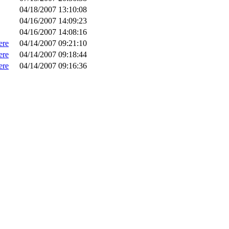
04/18/2007 13:10:08
04/16/2007 14:09:23
04/16/2007 14:08:16
ere
04/14/2007 09:21:10
ere
04/14/2007 09:18:44
ere
04/14/2007 09:16:36