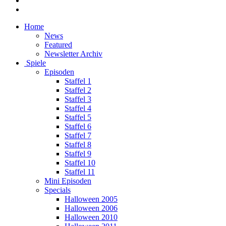
Home
News
Featured
Newsletter Archiv
Spiele
Episoden
Staffel 1
Staffel 2
Staffel 3
Staffel 4
Staffel 5
Staffel 6
Staffel 7
Staffel 8
Staffel 9
Staffel 10
Staffel 11
Mini Episoden
Specials
Halloween 2005
Halloween 2006
Halloween 2010