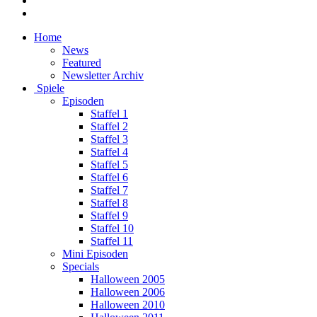
Home
News
Featured
Newsletter Archiv
Spiele
Episoden
Staffel 1
Staffel 2
Staffel 3
Staffel 4
Staffel 5
Staffel 6
Staffel 7
Staffel 8
Staffel 9
Staffel 10
Staffel 11
Mini Episoden
Specials
Halloween 2005
Halloween 2006
Halloween 2010