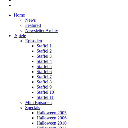
Home
News
Featured
Newsletter Archiv
Spiele
Episoden
Staffel 1
Staffel 2
Staffel 3
Staffel 4
Staffel 5
Staffel 6
Staffel 7
Staffel 8
Staffel 9
Staffel 10
Staffel 11
Mini Episoden
Specials
Halloween 2005
Halloween 2006
Halloween 2010