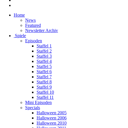
Home
News
Featured
Newsletter Archiv
Spiele
Episoden
Staffel 1
Staffel 2
Staffel 3
Staffel 4
Staffel 5
Staffel 6
Staffel 7
Staffel 8
Staffel 9
Staffel 10
Staffel 11
Mini Episoden
Specials
Halloween 2005
Halloween 2006
Halloween 2010