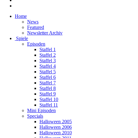
Home
News
Featured
Newsletter Archiv
Spiele
Episoden
Staffel 1
Staffel 2
Staffel 3
Staffel 4
Staffel 5
Staffel 6
Staffel 7
Staffel 8
Staffel 9
Staffel 10
Staffel 11
Mini Episoden
Specials
Halloween 2005
Halloween 2006
Halloween 2010