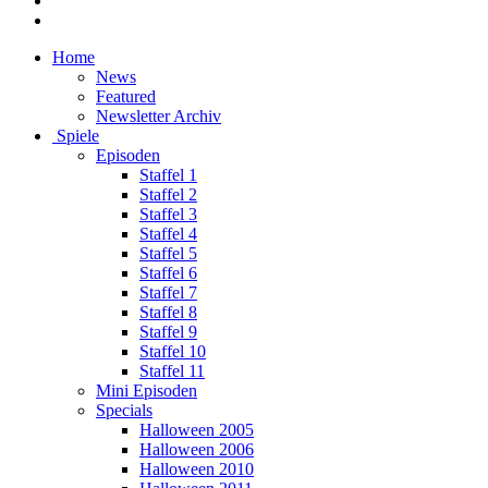
Home
News
Featured
Newsletter Archiv
Spiele
Episoden
Staffel 1
Staffel 2
Staffel 3
Staffel 4
Staffel 5
Staffel 6
Staffel 7
Staffel 8
Staffel 9
Staffel 10
Staffel 11
Mini Episoden
Specials
Halloween 2005
Halloween 2006
Halloween 2010