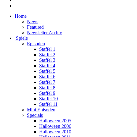
Home
News
Featured
Newsletter Archiv
Spiele
Episoden
Staffel 1
Staffel 2
Staffel 3
Staffel 4
Staffel 5
Staffel 6
Staffel 7
Staffel 8
Staffel 9
Staffel 10
Staffel 11
Mini Episoden
Specials
Halloween 2005
Halloween 2006
Halloween 2010