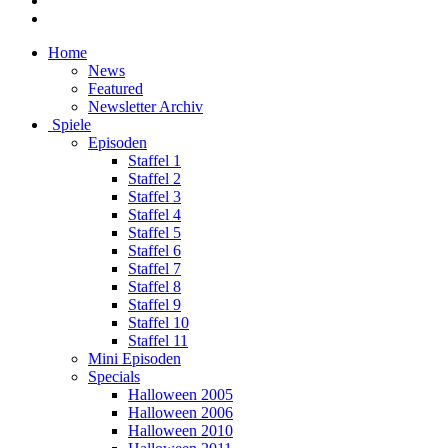
Home
News
Featured
Newsletter Archiv
Spiele
Episoden
Staffel 1
Staffel 2
Staffel 3
Staffel 4
Staffel 5
Staffel 6
Staffel 7
Staffel 8
Staffel 9
Staffel 10
Staffel 11
Mini Episoden
Specials
Halloween 2005
Halloween 2006
Halloween 2010