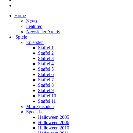
Home
News
Featured
Newsletter Archiv
Spiele
Episoden
Staffel 1
Staffel 2
Staffel 3
Staffel 4
Staffel 5
Staffel 6
Staffel 7
Staffel 8
Staffel 9
Staffel 10
Staffel 11
Mini Episoden
Specials
Halloween 2005
Halloween 2006
Halloween 2010