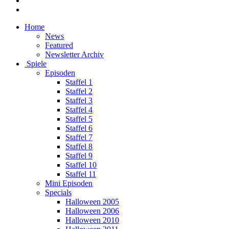
Home
News
Featured
Newsletter Archiv
Spiele
Episoden
Staffel 1
Staffel 2
Staffel 3
Staffel 4
Staffel 5
Staffel 6
Staffel 7
Staffel 8
Staffel 9
Staffel 10
Staffel 11
Mini Episoden
Specials
Halloween 2005
Halloween 2006
Halloween 2010