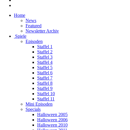
Home
News
Featured
Newsletter Archiv
Spiele
Episoden
Staffel 1
Staffel 2
Staffel 3
Staffel 4
Staffel 5
Staffel 6
Staffel 7
Staffel 8
Staffel 9
Staffel 10
Staffel 11
Mini Episoden
Specials
Halloween 2005
Halloween 2006
Halloween 2010