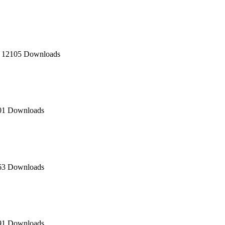
1
12105 Downloads
01 Downloads
63 Downloads
91 Downloads