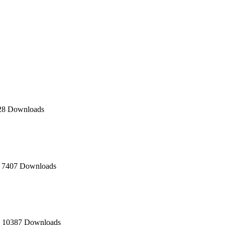
28 Downloads
1
7407 Downloads
1
10387 Downloads