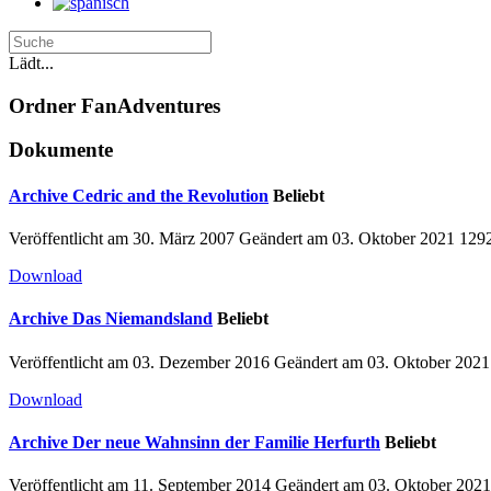
Lädt...
Ordner
FanAdventures
Dokumente
Archive
Cedric and the Revolution
Beliebt
Veröffentlicht am 30. März 2007
Geändert am 03. Oktober 2021
129
Download
Archive
Das Niemandsland
Beliebt
Veröffentlicht am 03. Dezember 2016
Geändert am 03. Oktober 202
Download
Archive
Der neue Wahnsinn der Familie Herfurth
Beliebt
Veröffentlicht am 11. September 2014
Geändert am 03. Oktober 202