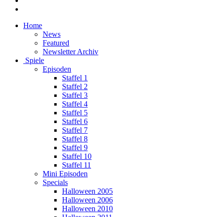
Home
News
Featured
Newsletter Archiv
Spiele
Episoden
Staffel 1
Staffel 2
Staffel 3
Staffel 4
Staffel 5
Staffel 6
Staffel 7
Staffel 8
Staffel 9
Staffel 10
Staffel 11
Mini Episoden
Specials
Halloween 2005
Halloween 2006
Halloween 2010