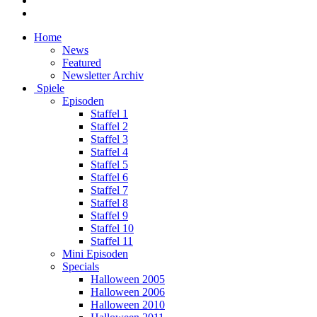
Home
News
Featured
Newsletter Archiv
Spiele
Episoden
Staffel 1
Staffel 2
Staffel 3
Staffel 4
Staffel 5
Staffel 6
Staffel 7
Staffel 8
Staffel 9
Staffel 10
Staffel 11
Mini Episoden
Specials
Halloween 2005
Halloween 2006
Halloween 2010